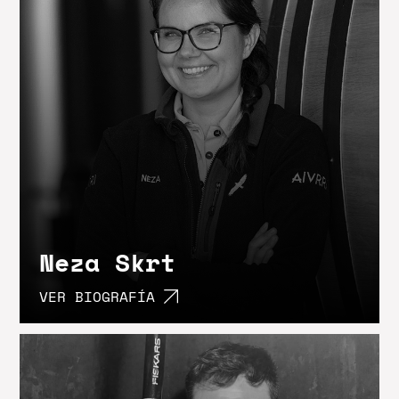
Neza Skrt
VER BIOGRAFÍA