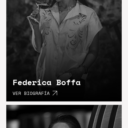
Federica Boffa
VER BIOGRAFÍA