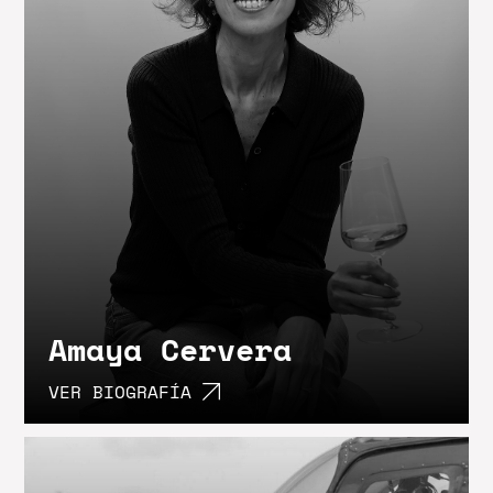
Amaya Cervera
VER BIOGRAFÍA