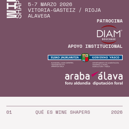
5-7 MARZO 2026
VITORIA-GASTEIZ / RIOJA
ALAVESA
PATROCINA
APOYO INSTITUCIONAL
QUÉ ES WINE SHAPERS