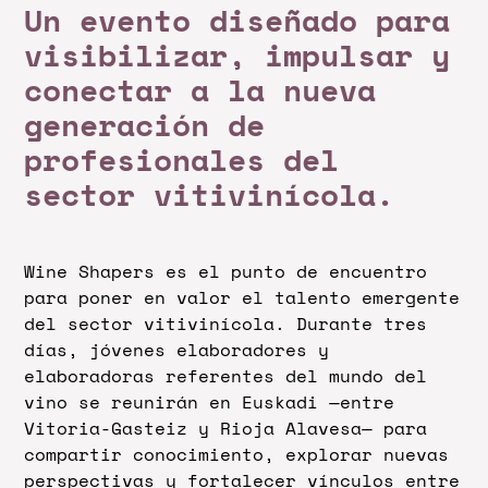
Un evento diseñado para
visibilizar, impulsar y
conectar a la nueva
generación de
profesionales del
sector vitivinícola.
Wine Shapers es el punto de encuentro
para poner en valor el talento emergente
del sector vitivinícola. Durante tres
días, jóvenes elaboradores y
elaboradoras referentes del mundo del
vino se reunirán en Euskadi —entre
Vitoria-Gasteiz y Rioja Alavesa— para
compartir conocimiento, explorar nuevas
perspectivas y fortalecer vínculos entre