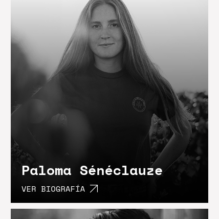
Paloma Sénéclauze
VER BIOGRAFÍA