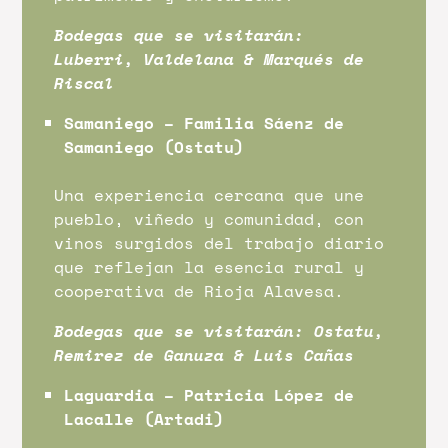
Bodegas que se visitarán:
Luberri, Valdelana & Marqués de
Riscal
Samaniego – Familia Sáenz de
Samaniego (Ostatu)
Una experiencia cercana que une
pueblo, viñedo y comunidad, con
vinos surgidos del trabajo diario
que reflejan la esencia rural y
cooperativa de Rioja Alavesa.
Bodegas que se visitarán: Ostatu,
Remirez de Ganuza & Luis Cañas
Laguardia – Patricia López de
Lacalle (Artadi)