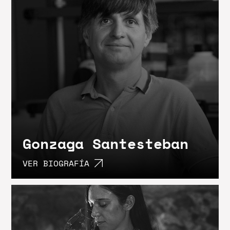
Gonzaga Santesteban
VER BIOGRAFÍA