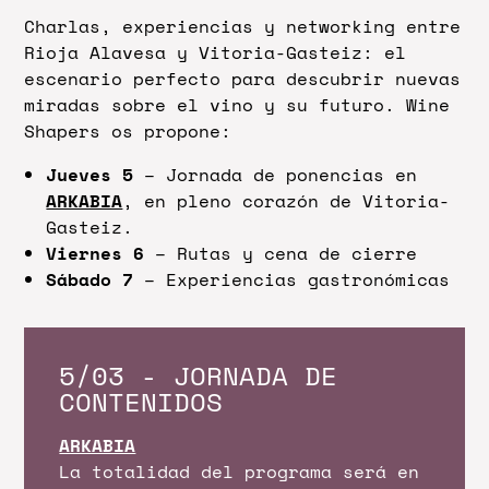
Charlas, experiencias y networking entre
Rioja Alavesa y Vitoria-Gasteiz: el
escenario perfecto para descubrir nuevas
miradas sobre el vino y su futuro. Wine
Shapers os propone:
Jueves 5
– Jornada de ponencias en
ARKABIA
, en pleno corazón de Vitoria-
Gasteiz.
Viernes 6
– Rutas y cena de cierre
Sábado 7
– Experiencias gastronómicas
5/03 - JORNADA DE
CONTENIDOS
ARKABIA
La totalidad del programa será en