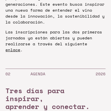
generaciones. Este evento busca inspirar
una nueva forma de entender el vino
desde la innovación, la sostenibilidad y
la colaboración.
Las inscripciones para las dos primeras
jornadas ya están abiertas y pueden
realizarse a través del siguiente
enlace
.
AGENDA
Tres días para
inspirar,
aprender y conectar.