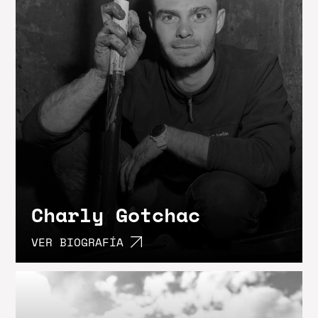
Charly Gotchac
VER BIOGRAFÍA