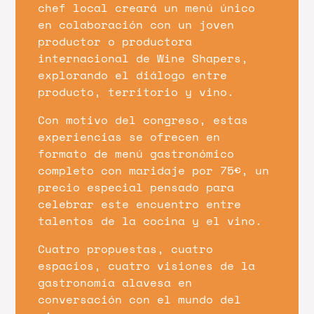
chef local creará un menú único
en colaboración con un joven
productor o productora
internacional de Wine Shapers,
explorando el diálogo entre
producto, territorio y vino.
Con motivo del congreso, estas
experiencias se ofrecen en
formato de menú gastronómico
completo con maridaje por 75€, un
precio especial pensado para
celebrar este encuentro entre
talentos de la cocina y el vino.
Cuatro propuestas, cuatro
espacios, cuatro visiones de la
gastronomía alavesa en
conversación con el mundo del