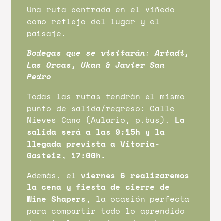
Una ruta centrada en el viñedo
como reflejo del lugar y el
paisaje.
Bodegas que se visitarán: Artadi,
Las Orcas, Ukan & Javier San
Pedro
Todas las rutas tendrán el mismo
punto de salida/regreso: Calle
Nieves Cano (Aulario, p.bus).
La
salida será a las 9:15h y la
llegada prevista a Vitoria-
Gasteiz, 17:00h.
Además, el
viernes 6 realizaremos
la cena y fiesta de cierre de
Wine Shapers
, la ocasión perfecta
para compartir todo lo aprendido