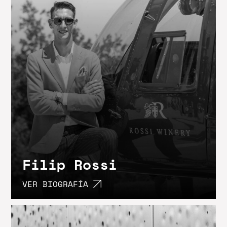
Filip Rossi
VER BIOGRAFÍA