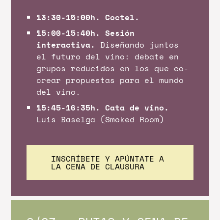
13:30-15:00h. Coctel.
15:00-15:40h. Sesión
interactiva.
Diseñando juntos
el futuro del vino: debate en
grupos reducidos en los que co-
crear propuestas para el mundo
del vino.
15:45-16:35h. Cata de vino.
Luis Baselga (Smoked Room)
INSCRÍBETE Y APÚNTATE A
LA CENA DE CLAUSURA