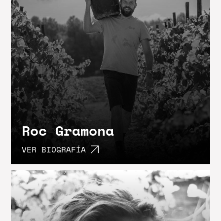
Roc Gramona
VER BIOGRAFÍA