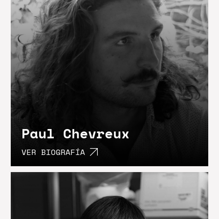
Paul Chevreux
VER BIOGRAFÍA