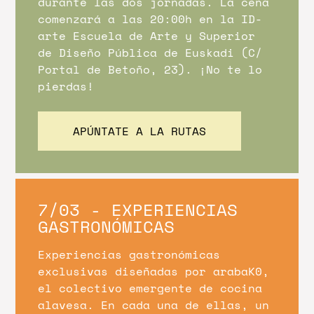
durante las dos jornadas. La cena
comenzará a las 20:00h en la ID-
arte Escuela de Arte y Superior
de Diseño Pública de Euskadi (C/
Portal de Betoño, 23). ¡No te lo
pierdas!
APÚNTATE A LA RUTAS
7/03 - EXPERIENCIAS
GASTRONÓMICAS
Experiencias gastronómicas
exclusivas diseñadas por arabaK0,
el colectivo emergente de cocina
alavesa. En cada una de ellas, un