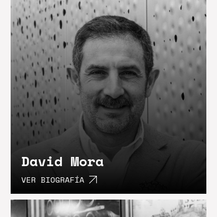
David Mora
VER BIOGRAFÍA