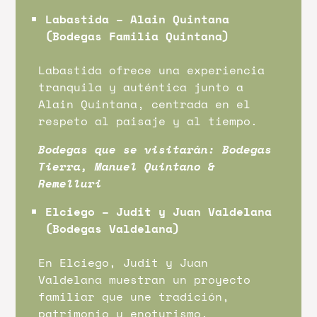
Labastida – Alain Quintana
(Bodegas Familia Quintana)
Labastida ofrece una experiencia
tranquila y auténtica junto a
Alain Quintana, centrada en el
respeto al paisaje y al tiempo.
Bodegas que se visitarán: Bodegas
Tierra, Manuel Quintano &
Remelluri
Elciego – Judit y Juan Valdelana
(Bodegas Valdelana)
En Elciego, Judit y Juan
Valdelana muestran un proyecto
familiar que une tradición,
patrimonio y enoturismo.