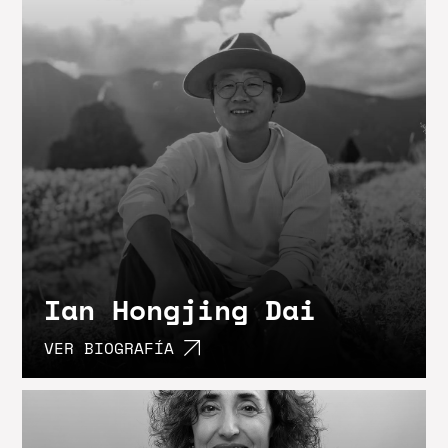
Ian Hongjing Dai
VER BIOGRAFÍA